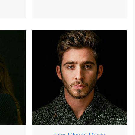
Jean-Claude Dusse