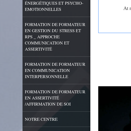
ÉNERGÉTIQUES ET PSYCHO-
At 
EMOTIONNELLES
FORMATION DE FORMATEUR
EN GESTION DU STRESS ET
RPS _ APPROCHE
COMMUNICATION ET
ASSERTIVITÉ
FORMATION DE FORMATEUR
EN COMMUNICATION
INTERPERSONNELLE
FORMATION DE FORMATEUR
EN ASSERTIVITÉ
/AFFIRMATION DE SOI
NOTRE CENTRE