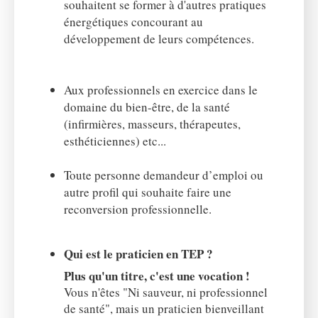
souhaitent se former à d'autres pratiques
énergétiques concourant au
développement de leurs compétences.
Aux professionnels en exercice dans le
domaine du bien-être, de la santé
(infirmières, masseurs, thérapeutes,
esthéticiennes) etc...
Toute personne demandeur d’emploi ou
autre profil qui souhaite faire une
reconversion professionnelle.
Qui est le praticien en TEP ?
Plus qu'un titre, c'est une vocation !
Vous n'êtes "Ni sauveur, ni professionnel
de santé", mais un praticien bienveillant