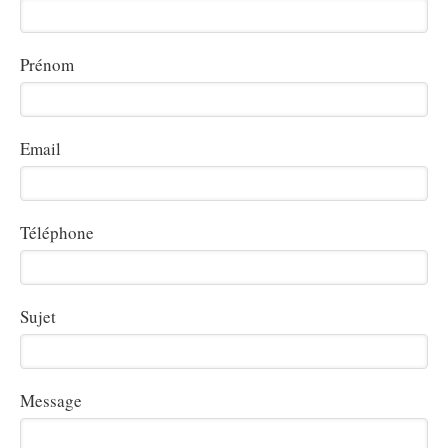
Prénom
Email
Téléphone
Sujet
Message