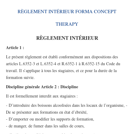
RÈGLEMENT INTÉRIEUR FORMA CONCEPT
THERAPY
RÈGLEMENT INTÉRIEUR
Article 1 :
Le présent règlement est établi conformément aux dispositions des
articles L.6352-3 et L.6352-4 et R.6352-1 à R.6352-15 du Code du
travail. Il s’applique à tous les stagiaires, et ce pour la durée de la
formation suivie.
Discipline générale Article 2 : Discipline
Il est formellement interdit aux stagiaires :
- D’introduire des boissons alcoolisées dans les locaux de l’organisme, -
De se présenter aux formations en état d’ébriété,
- D’emporter ou modifier les supports de formation,
- de manger, de fumer dans les salles de cours,