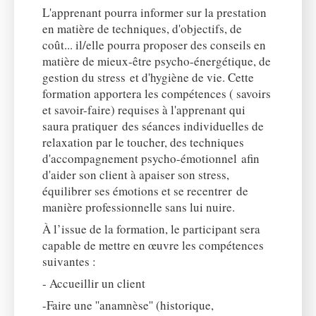
L'apprenant pourra informer sur la prestation
en matière de techniques, d'objectifs, de
coût... il/elle pourra proposer des conseils en
matière de mieux-être psycho-énergétique, de
gestion du stress et d'hygiène de vie. Cette
formation apportera les compétences ( savoirs
et savoir-faire) requises à l'apprenant qui
saura pratiquer des séances individuelles de
relaxation par le toucher, des techniques
d'accompagnement psycho-émotionnel afin
d'aider son client à apaiser son stress,
équilibrer ses émotions et se recentrer de
manière professionnelle sans lui nuire.
À l’issue de la formation, le participant sera
capable de mettre en œuvre les compétences
suivantes :
- Accueillir un client
-Faire une ''anamnèse'' (historique,