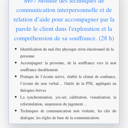
M6 / Module des techniques de
communication interpersonnelle et de
relation d’aide pour accompagner par la
parole le client dans l'exploration et la
compréhension de sa souffrance. (28 h)
Identification du mal être physique et/ou émotionnel de la
personne
Accompagner la personne, de la souffrance vers la non
souffrance durablement.
Pratique de l’écoute active, établir le climat de confiance,
l’écoute du non verbal… Outils de la PNL appliqués en
thérapies brèves
La synchronisation, yes-set, calibration, visualisation, la
reformulation, suspension du jugement…
Techniques de communication non violente, les clés du
dialogue, les règles de base de la communication.