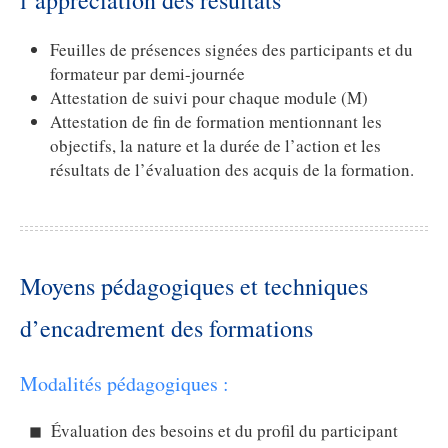
l’appréciation des résultats
Feuilles de présences signées des participants et du
formateur par demi-journée
Attestation de suivi pour chaque module (M)
Attestation de fin de formation mentionnant les
objectifs, la nature et la durée de l’action et les
résultats de l’évaluation des acquis de la formation.
Moyens pédagogiques et techniques
d’encadrement des formations
Modalités pédagogiques :
Évaluation des besoins et du profil du participant