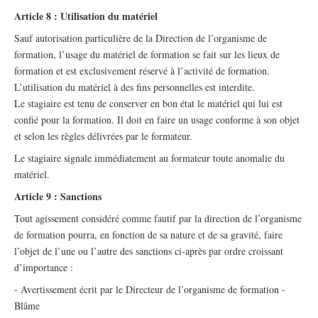
Article 8 : Utilisation du matériel
Sauf autorisation particulière de la Direction de l’organisme de
formation, l’usage du matériel de formation se fait sur les lieux de
formation et est exclusivement réservé à l’activité de formation.
L’utilisation du matériel à des fins personnelles est interdite.
Le stagiaire est tenu de conserver en bon état le matériel qui lui est
confié pour la formation. Il doit en faire un usage conforme à son objet
et selon les règles délivrées par le formateur.
Le stagiaire signale immédiatement au formateur toute anomalie du
matériel.
Article 9 : Sanctions
Tout agissement considéré comme fautif par la direction de l’organisme
de formation pourra, en fonction de sa nature et de sa gravité, faire
l’objet de l’une ou l’autre des sanctions ci-après par ordre croissant
d’importance :
- Avertissement écrit par le Directeur de l’organisme de formation -
Blâme