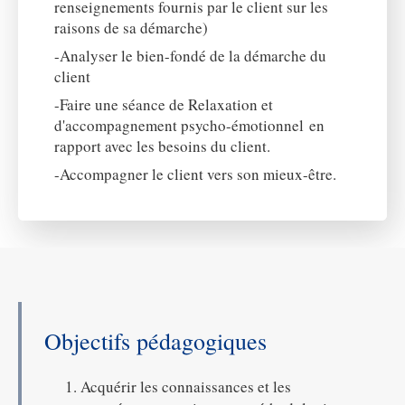
renseignements fournis par le client sur les
raisons de sa démarche)
-Analyser le bien-fondé de la démarche du
client
-Faire une séance de Relaxation et
d'accompagnement psycho-émotionnel en
rapport avec les besoins du client.
-Accompagner le client vers son mieux-être.
Objectifs pédagogiques
Acquérir les connaissances et les