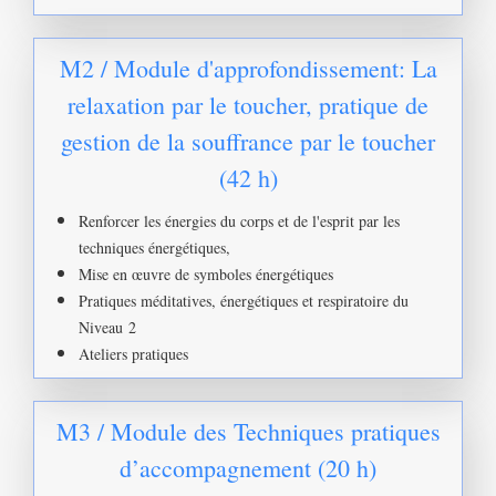
M2 / Module d'approfondissement: La
relaxation par le toucher, pratique de
gestion de la souffrance par le toucher
(42 h)
Renforcer les énergies du corps et de l'esprit par les
techniques énergétiques,
Mise en œuvre de symboles énergétiques
Pratiques méditatives, énergétiques et respiratoire du
Niveau 2
Ateliers pratiques
M3 / Module des Techniques pratiques
d’accompagnement (20 h)