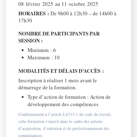
08 février 2025 au 11 octobre 2025
HORAIRES :
De 9h00 à 12h30 – de 14h00 à
17h30
NOMBRE DE PARTICIPANTS PAR
SESSION :
Minimum : 6
Maximum : 10
MODALITÉS ET DÉLAIS D’ACCÈS :
Inscription à réaliser 1 mois avant le
démarrage de la formation.
Type d’action de formation : Action de
développement des compétences
Conformément à l’article L6313-1 du code du travail,
cette formation s’inscrit dans le cadre des actions
d’acquisition, d’entretien et de perfectionnement des
connaissances.