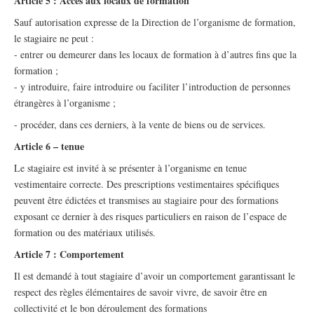
Article 5 : Accès aux locaux de formation
Sauf autorisation expresse de la Direction de l’organisme de formation,
le stagiaire ne peut :
- entrer ou demeurer dans les locaux de formation à d’autres fins que la
formation ;
- y introduire, faire introduire ou faciliter l’introduction de personnes
étrangères à l’organisme ;
- procéder, dans ces derniers, à la vente de biens ou de services.
Article 6 – tenue
Le stagiaire est invité à se présenter à l’organisme en tenue
vestimentaire correcte. Des prescriptions vestimentaires spécifiques
peuvent être édictées et transmises au stagiaire pour des formations
exposant ce dernier à des risques particuliers en raison de l’espace de
formation ou des matériaux utilisés.
Article 7 : Comportement
Il est demandé à tout stagiaire d’avoir un comportement garantissant le
respect des règles élémentaires de savoir vivre, de savoir être en
collectivité et le bon déroulement des formations