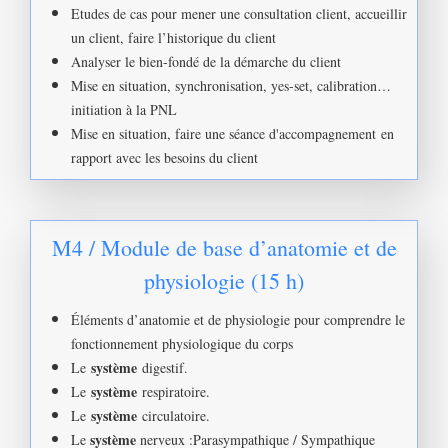
Etudes de cas pour mener une consultation client, accueillir
un client, faire l’historique du client
Analyser le bien-fondé de la démarche du client
Mise en situation, synchronisation, yes-set, calibration…
initiation à la PNL
Mise en situation, faire une séance d'accompagnement en
rapport avec les besoins du client
M4 / Module de base d’anatomie et de
physiologie (15 h)
Éléments d’anatomie et de physiologie pour comprendre le
fonctionnement physiologique du corps
système
Le
digestif.
système
Le
respiratoire.
système
Le
circulatoire.
système
Le
nerveux :Parasympathique / Sympathique