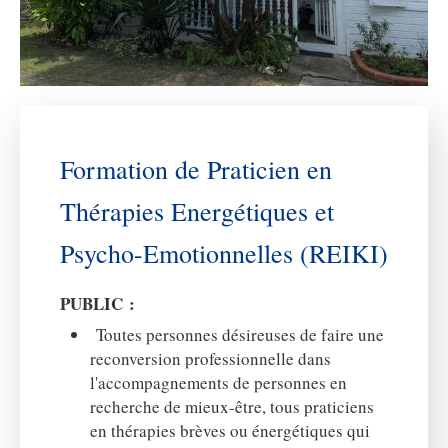
Formation de Praticien en
Thérapies Energétiques et
Psycho-Emotionnelles (REIKI)
PUBLIC :
Toutes personnes désireuses de faire une
reconversion professionnelle dans
l'accompagnements de personnes en
recherche de mieux-être, tous praticiens
en thérapies brèves ou énergétiques qui