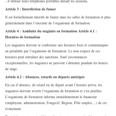
- d’utiliser leurs téléphones portables durant les sessions,
Article 3 : Interdiction de fumer
Il est formellement interdit de fumer dans les salles de formation et plus
généralement dans l’enceinte de l’organisme de formation.
Article 4 : Assiduité du stagiaire en formation Article 4.1 :
Horaires de formation
Les stagiaires doivent se conformer aux horaires fixés et communiqués
au préalable par l’organisme de formation. Le non-respect de ces
horaires peut entraîner des sanctions. Sauf circonstances
exceptionnelles, les stagiaires ne peuvent s’absenter pendant les heures
de stage.
Article 4.2 : Absences, retards ou départs anticipés
En cas d’absence, de retard ou de départ avant l’horaire prévu, les
stagiaires doivent avertir l’organisme de formation et s’en justifier.
L’organisme de formation informe immédiatement le financeur
(employeur, administration, Fongecif, Région, Pôle emploi,...) de cet
événement.