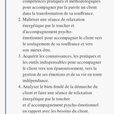
compétences pratiques et méthodologiques
pour accompagner par la parole un client
dans la transformation de sa souffrance.
Maîtriser une séance de relaxation
énergétique par le toucher et
d'accompagnement psycho-
émotionnel pour accompagner le client vers
le soulagement de sa souffrance et vers
son mieux-être.
Acquérir les connaissances, les pratiques et
les outils indispensables pour accompagner
le client vers son épanouissement, vers la
gestion de ses émotions et de sa vie en toute
indépendance.
Analyser le bien-fondé de la démarche du
client et faire une séance de relaxation
énergétique par le toucher
et d’accompagnement psycho-émotionnel
en rapport avec les besoins du client.