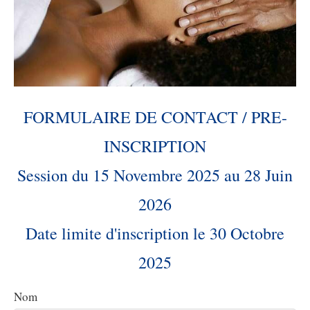
FORMULAIRE DE CONTACT / PRE-
INSCRIPTION
Session du 15 Novembre 2025 au 28 Juin
2026
Date limite d'inscription le 30 Octobre
2025
Nom