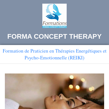
FORMA CONCEPT THERAPY
Formation de Praticien en Thérapies Energétiques et
Psycho-Emotionnelle (REIKI)