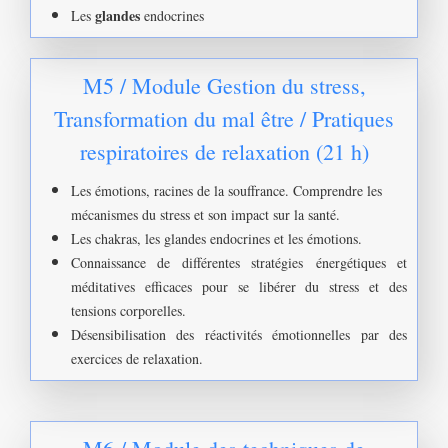
glandes
Les
endocrines
M5 / Module Gestion du stress,
Transformation du mal être / Pratiques
respiratoires de relaxation (21 h)
Les émotions, racines de la souffrance. Comprendre les
mécanismes du stress et son impact sur la santé.
Les chakras, les glandes endocrines et les émotions.
Connaissance de différentes stratégies énergétiques et
méditatives efficaces pour se libérer du stress et des
tensions corporelles.
Désensibilisation des réactivités émotionnelles par des
exercices de relaxation.