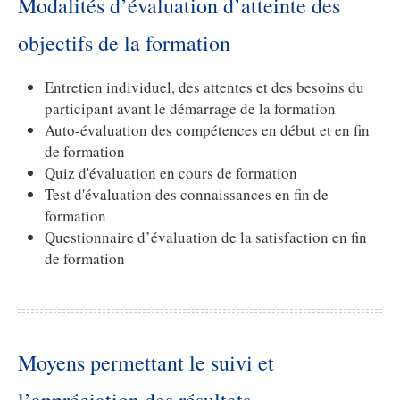
Modalités d’évaluation d’atteinte des
objectifs de la formation
Entretien individuel, des attentes et des besoins du
participant avant le démarrage de la formation
Auto-évaluation des compétences en début et en fin
de formation
Quiz d'évaluation en cours de formation
Test d'évaluation des connaissances en fin de
formation
Questionnaire d’évaluation de la satisfaction en fin
de formation
Moyens permettant le suivi et