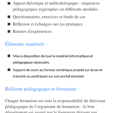
Apport théorique et méthodologique : séquences
pédagogiques regroupées en différents modules
Questionnaires, exercices et étude de cas
Réflexion et échanges sur cas pratiques
Retours d'expériences
Éléments matériels :
Mise à disposition de tout le matériel informatique et
pédagogique nécessaire.
Support de cours au format numérique projeté sur écran et
transmis au participant sur son portail extranet.
Référent pédagogique et formateur :
Chaque formation est sous la responsabilité du directeur
pédagogique de l’organisme de formation ; le bon
déroulement est assuré par le formateur désigné par