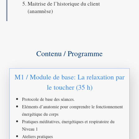
Maitrise de l’historique du client
(anamnèse)
Contenu / Programme
M1 / Module de base: La relaxation par
le toucher (35 h)
Protocole de base des séances.
Eléments d’anatomie pour comprendre le fonctionnement
énergétique du corps
Pratiques méditatives, énergétiques et respiratoire du
Niveau 1
Ateliers pratiques