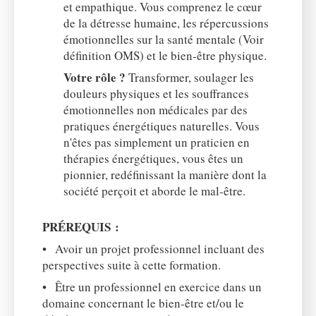
et empathique. Vous comprenez le cœur
de la détresse humaine, les répercussions
émotionnelles sur la santé mentale (Voir
définition OMS) et le bien-être physique.
Votre rôle ?
Transformer, soulager les
douleurs physiques et les souffrances
émotionnelles non médicales par des
pratiques énergétiques naturelles. Vous
n'êtes pas simplement un praticien en
thérapies énergétiques, vous êtes un
pionnier, redéfinissant la manière dont la
société perçoit et aborde le mal-être.
PRÉREQUIS :
•
Avoir un projet professionnel incluant des
perspectives suite à cette formation.
• Être un professionnel en exercice dans un
domaine concernant le bien-être et/ou le