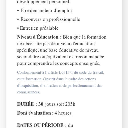
développement personnel.
• Être demandeur d’emploi
• Reconversion professionnelle
• Entretien préalable
Niveau d'Éducation :
Bien que la formation
ne nécessite pas de niveau d'éducation
spécifique, une base éducative de niveau
secondaire ou équivalent est recommandée
pour comprendre les concepts enseignés.
Conformément à l’article L6313-1 du code du travail,
cette formation s’inscrit dans le cadre des actions
d’acquisition, d’entretien et de perfectionnement des
connaissances.
DURÉE : 30
jours soit 205h
Dont évaluation
: 4 heures
DATES OU PÉRIODE :
du