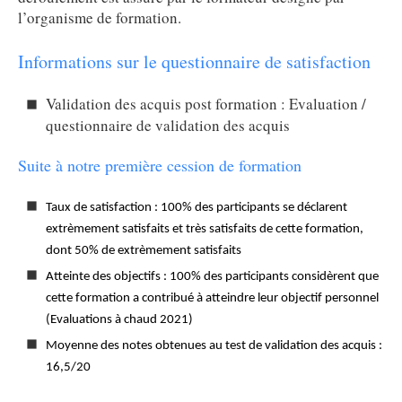
l’organisme de formation.
Informations sur le questionnaire de satisfaction
Validation des acquis post formation : Evaluation /
questionnaire de validation des acquis
Suite à notre première cession de formation
Taux de satisfaction : 100% des participants se déclarent
extrèmement satisfaits et très satisfaits de cette formation,
dont 50% de extrèmement satisfaits
Atteinte des objectifs : 100% des participants considèrent que
cette formation a contribué à atteindre leur objectif personnel
(Evaluations à chaud 2021)
Moyenne des notes obtenues au test de validation des acquis :
16,5/20