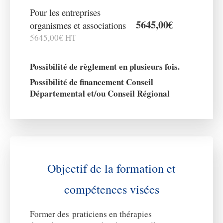
Pour les entreprises
5645,00€
organismes et associations
5645,00€ HT
Possibilité de règlement en plusieurs fois.
Possibilité de financement Conseil
Départemental et/ou Conseil Régional
Objectif de la formation et
compétences visées
Former des praticiens en thérapies