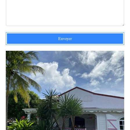
Envoyer