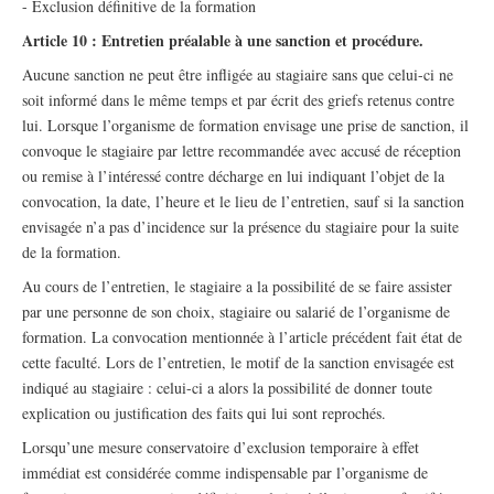
- Exclusion définitive de la formation
Article 10 : Entretien préalable à une sanction et procédure.
Aucune sanction ne peut être infligée au stagiaire sans que celui-ci ne
soit informé dans le même temps et par écrit des griefs retenus contre
lui. Lorsque l’organisme de formation envisage une prise de sanction, il
convoque le stagiaire par lettre recommandée avec accusé de réception
ou remise à l’intéressé contre décharge en lui indiquant l’objet de la
convocation, la date, l’heure et le lieu de l’entretien, sauf si la sanction
envisagée n’a pas d’incidence sur la présence du stagiaire pour la suite
de la formation.
Au cours de l’entretien, le stagiaire a la possibilité de se faire assister
par une personne de son choix, stagiaire ou salarié de l’organisme de
formation. La convocation mentionnée à l’article précédent fait état de
cette faculté. Lors de l’entretien, le motif de la sanction envisagée est
indiqué au stagiaire : celui-ci a alors la possibilité de donner toute
explication ou justification des faits qui lui sont reprochés.
Lorsqu’une mesure conservatoire d’exclusion temporaire à effet
immédiat est considérée comme indispensable par l’organisme de