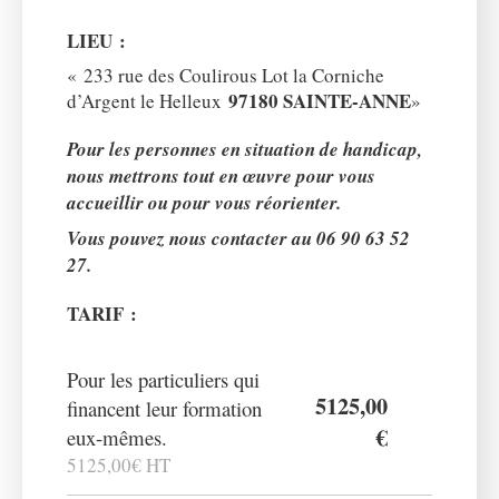
LIEU :
« 233 rue des Coulirous Lot la Corniche
97180 SAINTE-ANNE
d’Argent le Helleux
»
Pour les personnes en situation de handicap,
nous mettrons tout en œuvre pour vous
accueillir ou pour vous réorienter.
Vous pouvez nous contacter au 06 90 63 52
27.
TARIF :
Pour les particuliers qui
5125,00
financent leur formation
€
eux-mêmes.
5125,00€ HT