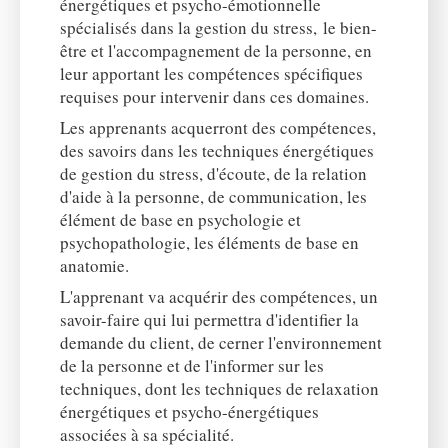
énergétiques et psycho-émotionnelle
spécialisés dans la gestion du stress, le bien-
être et l'accompagnement de la personne, en
leur apportant les compétences spécifiques
requises pour intervenir dans ces domaines.
Les apprenants acquerront des compétences,
des savoirs dans les techniques énergétiques
de gestion du stress, d'écoute, de la relation
d'aide à la personne, de communication, les
élément de base en psychologie et
psychopathologie, les éléments de base en
anatomie.
L'apprenant va acquérir des compétences, un
savoir-faire qui lui permettra d'identifier la
demande du client, de cerner l'environnement
de la personne et de l'informer sur les
techniques, dont les techniques de relaxation
énergétiques et psycho-énergétiques
associées à sa spécialité.