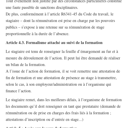
Tout évènement non justifié par des circonstances particulières constitue
une faute passible de sanctions disciplinaires.
De plus, conformément à l’article R6341-45 du Code du travail, le
stagiaire – dont la rémunération est prise en charge par les pouvoirs
publics – s’expose à une retenue sur sa rémunération de stage
proportionnelle à la durée de l’absence.
Article 4.3. Formalisme attaché au suivi de la formation
Le stagiaire est tenu de renseigner la feuille d’émargement au fur et à
mesure du déroulement de l’action. Il peut lui être demandé de réaliser
un bilan de la formation.
A l’issue de l’action de formation, il se voit remettre une attestation de
fin de formation et une attestation de présence au stage à transmettre,
selon le cas, à son employeur/administration ou à l’organisme qui
finance l’action.
Le stagiaire remet, dans les meilleurs délais, à l’organisme de formation
les documents qu’il doit renseigner en tant que prestataire (demande de
rémunération ou de prise en charges des frais liés à la formation ;
attestations d’inscription ou d’entrée en stage...)