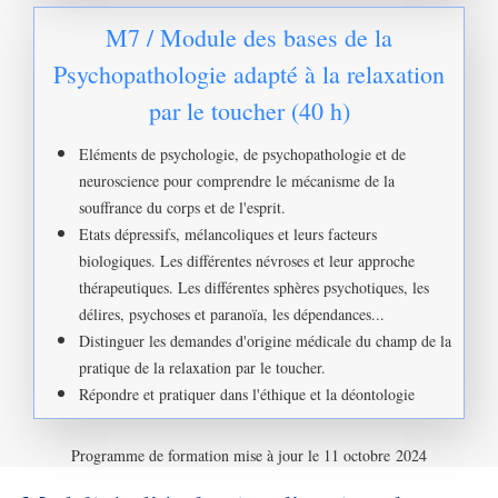
M7 / Module des bases de la
Psychopathologie adapté à la relaxation
par le toucher (40 h)
Eléments de psychologie, de psychopathologie et de
neuroscience pour comprendre le mécanisme de la
souffrance du corps et de l'esprit.
Etats dépressifs, mélancoliques et leurs facteurs
biologiques. Les différentes névroses et leur approche
thérapeutiques. Les différentes sphères psychotiques, les
délires, psychoses et paranoïa, les dépendances...
Distinguer les demandes d'origine médicale du champ de la
pratique de la relaxation par le toucher.
Répondre et pratiquer dans l'éthique et la déontologie
Programme de formation mise à jour le 11 octobre 2024